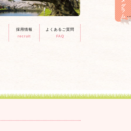
介
採用情報
よくあるご質問
recruit
FAQ