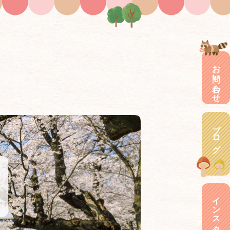
お問い合わせ
ブログ
インスタグラム