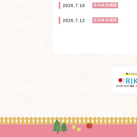
2026.7.16
庄内余目病院
2026.7.12
庄内余目病院