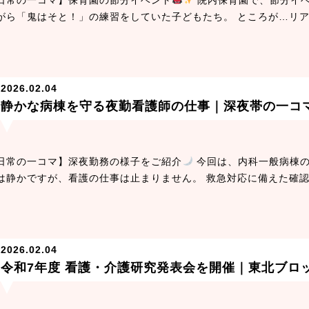
がら「鬼はそと！」の練習をしていた子どもたち。 ところが…リ
2026.02.04
静かな病棟を守る夜勤看護師の仕事｜深夜帯の一コ
日常の一コマ】深夜勤務の様子をご紹介
今回は、内科一般病棟の
は静かですが、看護の仕事は止まりません。 救急対応に備えた確
2026.02.04
令和7年度 看護・介護研究発表会を開催｜東北ブロ