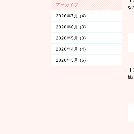
アーカイブ
な
2026年7月
(4)
2026年6月
(3)
2026年5月
(3)
2026年4月
(4)
2026年3月
(6)
【
棟