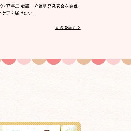
、令和7年度 看護・介護研究発表会を開催
いケアを届けたい…
続きを読む