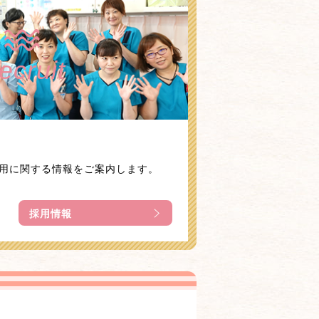
ecruit
用に関する情報をご案内します。
採用情報