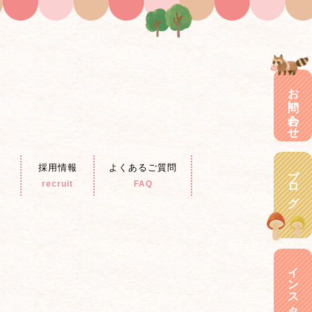
お問い合わせ
介
採用情報
よくあるご質問
ブログ
recruit
FAQ
インスタグラム