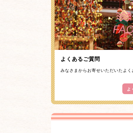
FA
よくあるご質問
みなさまからお寄せいただいたよく
よ