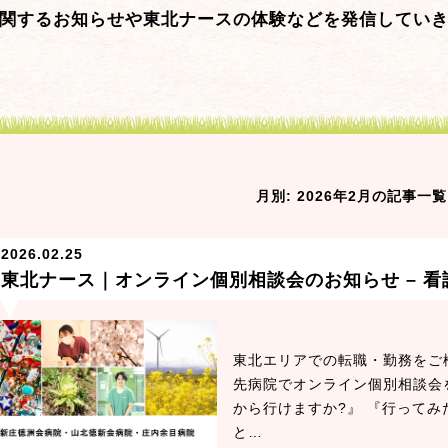
関するお知らせや東北ナースの体験などを発信してい
月別: 2026年2月の記事一覧
2026.02.25
東北ナース｜オンライン個別相談会のお知らせ – 
東北エリアでの転職・勤務をご
先病院でオンライン個別相談会
から行けますか?』 『行ってみ
と…