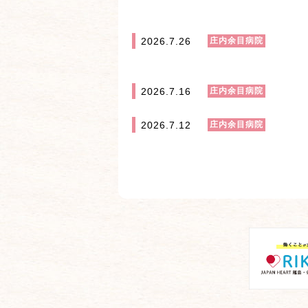
2026.7.26
庄内余目病院
2026.7.16
庄内余目病院
2026.7.12
庄内余目病院