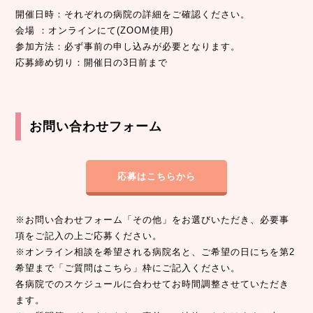
開催日時：それぞれの病院の詳細をご確認ください。
会場 ：オンラインにて(ZOOM使用)
参加方法：必ず事前の申し込みが必要となります。
応募締め切り：開催日の3日前まで
お問い合わせフォーム
応募はこちらから
※お問い合わせフォーム「その他」をお選びいただき、必要事
項をご記入の上ご応募ください。
※オンライン相談を希望される病院名と、ご希望の日にちを第2
希望まで「ご質問はこちら」枠にご記入ください。
各病院でのスケジュールに合わせてお時間調整させていただき
ます。