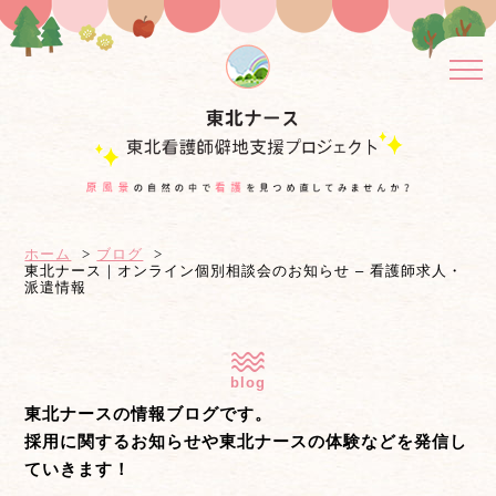
ホーム
ブログ
東北ナース｜オンライン個別相談会のお知らせ – 看護師求人・
派遣情報
blog
東北ナースの情報ブログです。
採用に関するお知らせや東北ナースの体験などを発信し
ていきます！