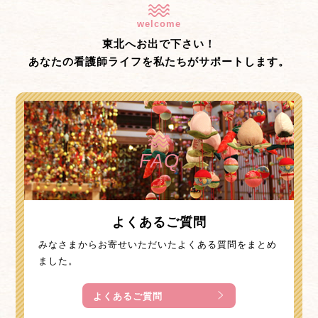
welcome
東北へお出で下さい！
あなたの看護師ライフを私たちがサポートします。
FAQ
よくあるご質問
みなさまからお寄せいただいたよくある質問をまとめ
ました。
よくあるご質問