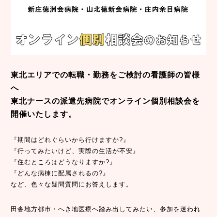
東北エリアでの転職・勤務をご検討の看護師の皆様
へ
東北ナースの派遣先病院でオンライン個別相談会を
開催いたします。
『期間はどれぐらいから行けますか?』
『行ってみたいけど、実際の生活が不安』
『住むところはどうなりますか?』
『どんな病棟に配属されるの?』
など、色々な疑問質問にお答えします。
田舎地方都市・へき地医療へ踏み出してみたい、参加を迷われ