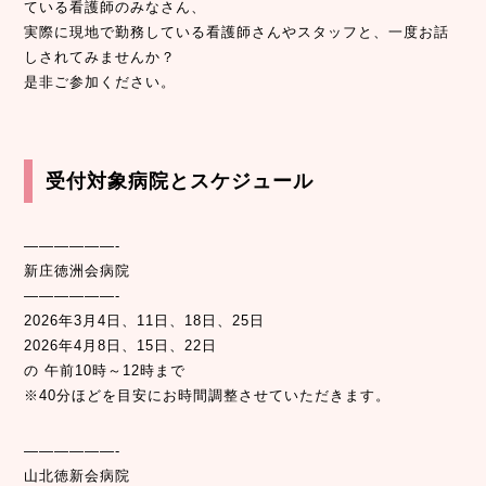
ている看護師のみなさん、
実際に現地で勤務している看護師さんやスタッフと、一度お話
しされてみませんか？
是非ご参加ください。
受付対象病院とスケジュール
——————-
新庄徳洲会病院
——————-
2026年3月4日、11日、18日、25日
2026年4月8日、15日、22日
の 午前10時～12時まで
※40分ほどを目安にお時間調整させていただきます。
——————-
山北徳新会病院