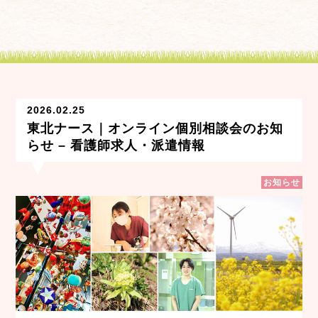
2026.02.25
東北ナース｜オンライン個別相談会のお知
らせ – 看護師求人・派遣情報
お知らせ