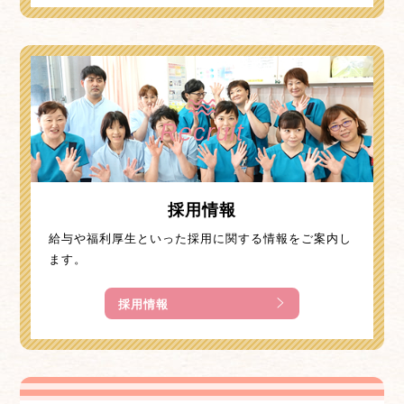
Recruit
採用情報
給与や福利厚生といった採用に関する情報をご案内し
ます。
採用情報