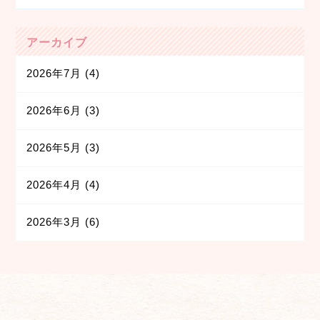
アーカイブ
2026年7月
(4)
2026年6月
(3)
2026年5月
(3)
2026年4月
(4)
2026年3月
(6)