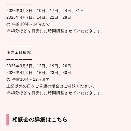
——————-
2026年3月3日、10日、17日、24日、31日
2026年4月7日、14日、21日、28日
の 午前10時～14時まで
※40分ほどを目安にお時間調整させていただきます。
——————-
庄内余目病院
——————-
2026年3月5日、12日、19日、26日
2026年4月9日、16日、23日、30日
の 午前10時～12時まで
上記以外の日をご希望の場合はご相談ください。
※40分ほどを目安にお時間調整させていただきます。
相談会の詳細はこちら