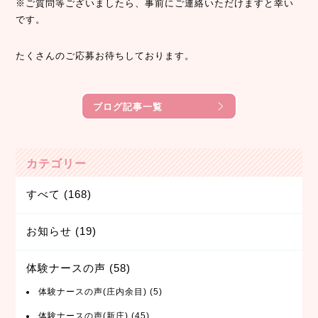
※ご質問等ございましたら、事前にご連絡いただけますと幸い
です。
たくさんのご応募お待ちしております。
ブログ記事一覧
カテゴリー
すべて
(168)
お知らせ
(19)
体験ナースの声
(58)
体験ナースの声(庄内余目)
(5)
体験ナースの声(新庄)
(45)