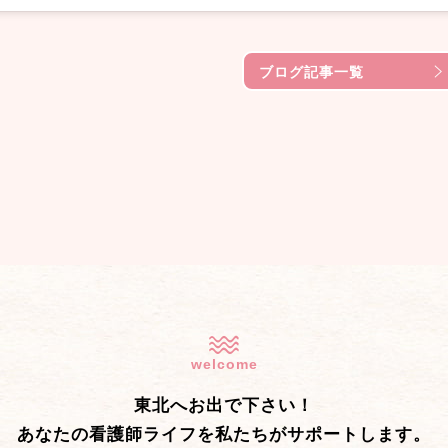
ブログ記事一覧
welcome
東北へお出で下さい！
あなたの看護師ライフを私たちがサポートします。