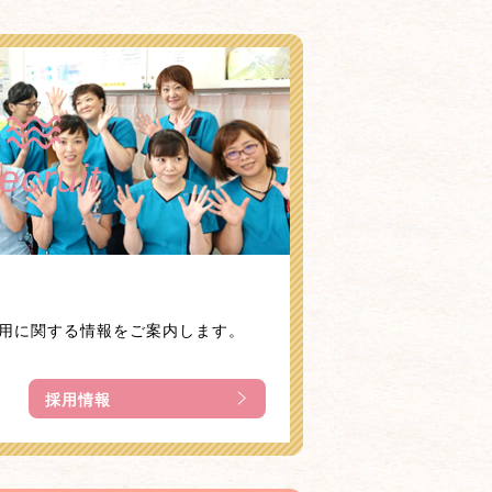
ecruit
用に関する情報をご案内します。
採用情報