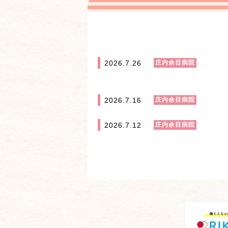
2026.7.26
庄内余目病院
2026.7.16
庄内余目病院
2026.7.12
庄内余目病院