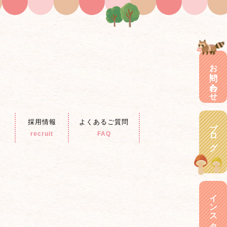
お問い合わせ
介
採用情報
よくあるご質問
ブログ
recruit
FAQ
インスタグラム