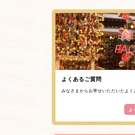
FA
よくあるご質問
みなさまからお寄せいただいたよく
よ