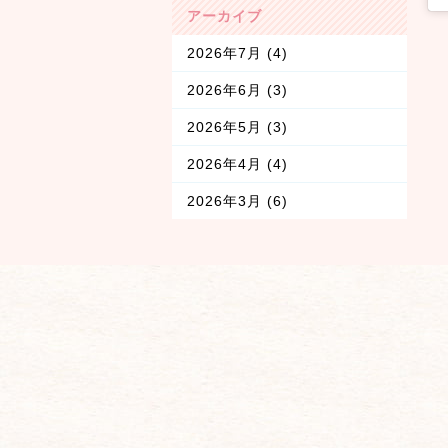
アーカイブ
2026年7月
(4)
2026年6月
(3)
2026年5月
(3)
2026年4月
(4)
2026年3月
(6)