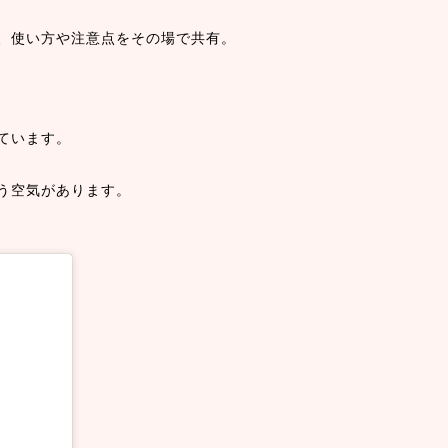
、使い方や注意点をその場で共有。
ています。
う空気があります。