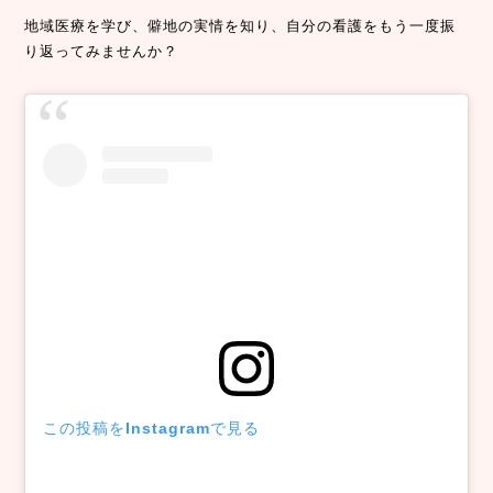
地域医療を学び、僻地の実情を知り、自分の看護をもう一度振
り返ってみませんか？
この投稿をInstagramで見る