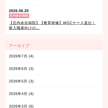
2026.06.20
庄内余目病院
【庄内余目病院】【教育研修】WOCナース直伝！
新入職者向けの…
アーカイブ
2026年7月
(4)
2026年6月
(3)
2026年5月
(3)
2026年4月
(4)
2026年3月
(6)