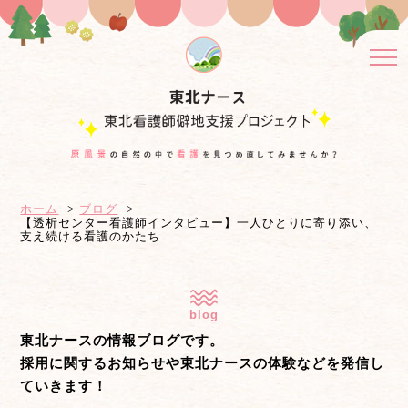
ホーム
ブログ
【透析センター看護師インタビュー】一人ひとりに寄り添い、
支え続ける看護のかたち
blog
東北ナースの情報ブログです。
採用に関するお知らせや東北ナースの体験などを発信し
ていきます！