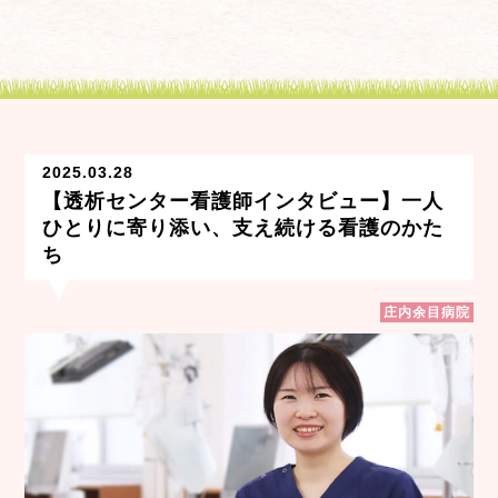
2025.03.28
【透析センター看護師インタビュー】一人
ひとりに寄り添い、支え続ける看護のかた
ち
庄内余目病院