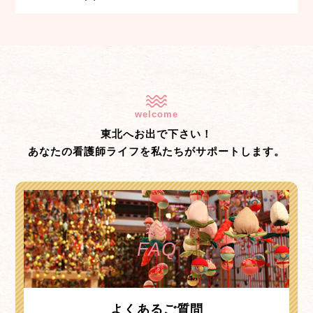
welcome
東北へお出で下さい！
あなたの看護師ライフを私たちがサポートします。
FAQ
よくあるご質問