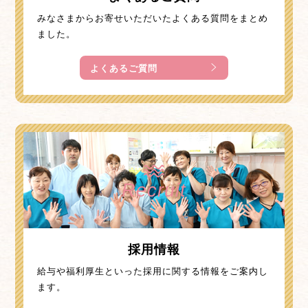
みなさまからお寄せいただいたよくある質問をまとめ
ました。
よくあるご質問
Recruit
採用情報
給与や福利厚生といった採用に関する情報をご案内し
ます。