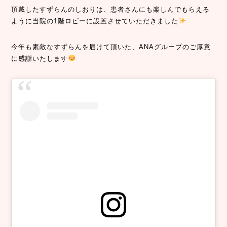
頂戴したすずらんのしおりは、患者さんにも楽しんでもらえる
ように当院の1階ロビーに設置させていただきました
今年も素敵なすずらんを届けて頂いた、ANAグループのご厚意
に感謝いたします