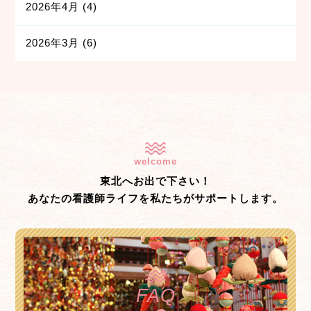
2026年4月
(4)
2026年3月
(6)
welcome
東北へお出で下さい！
あなたの看護師ライフを私たちがサポートします。
FAQ