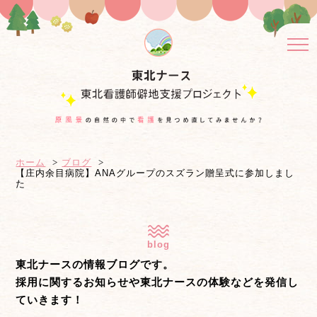
ホーム
ブログ
【庄内余目病院】ANAグループのスズラン贈呈式に参加しまし
た
blog
東北ナースの情報ブログです。
採用に関するお知らせや東北ナースの体験などを発信し
ていきます！