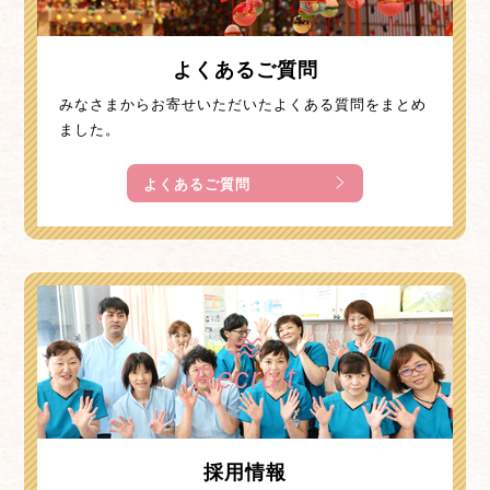
よくあるご質問
みなさまからお寄せいただいたよくある質問をまとめ
ました。
よくあるご質問
Recruit
採用情報