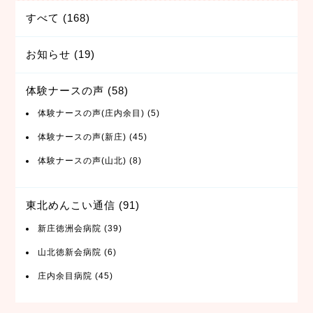
すべて
(168)
お知らせ
(19)
体験ナースの声
(58)
体験ナースの声(庄内余目)
(5)
体験ナースの声(新庄)
(45)
体験ナースの声(山北)
(8)
東北めんこい通信
(91)
新庄徳洲会病院
(39)
山北徳新会病院
(6)
庄内余目病院
(45)