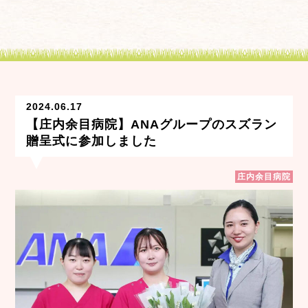
2024.06.17
【庄内余目病院】ANAグループのスズラン
贈呈式に参加しました
庄内余目病院