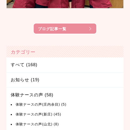
ブログ記事一覧
カテゴリー
すべて
(168)
お知らせ
(19)
体験ナースの声
(58)
体験ナースの声(庄内余目)
(5)
体験ナースの声(新庄)
(45)
体験ナースの声(山北)
(8)