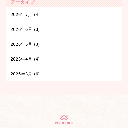
アーカイブ
2026年7月
(4)
2026年6月
(3)
2026年5月
(3)
2026年4月
(4)
2026年3月
(6)
welcome