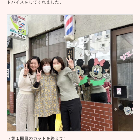
ドバイスをしてくれました。
（第１回目のカットを終えて）