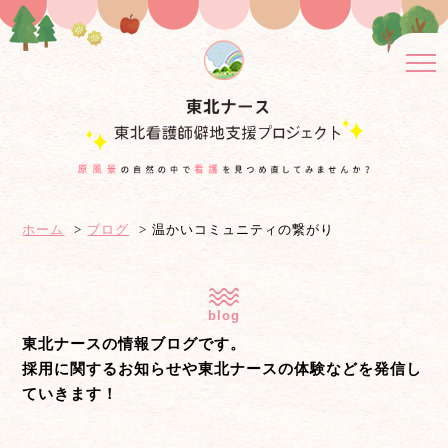
ホーム
ブログ
温かいコミュニティの繋がり
blog
東北ナースの情報ブログです。
採用に関するお知らせや東北ナースの体験などを発信し
ていきます！