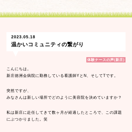
2023.05.18
温かいコミュニティの繋がり
体験ナースの声(新庄)
こんにちは。
新庄徳洲会病院に勤務している看護師YとN、そしてTです。
突然ですが、
みなさんは新しい場所でどのように美容院を決めていますか？
私は新庄に赴任してきて数ヶ月が経過したところで、この課題
にぶつかりました。笑