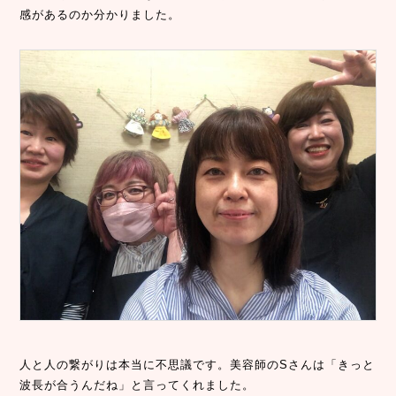
感があるのか分かりました。
人と人の繋がりは本当に不思議です。美容師のSさんは「きっと
波長が合うんだね」と言ってくれました。