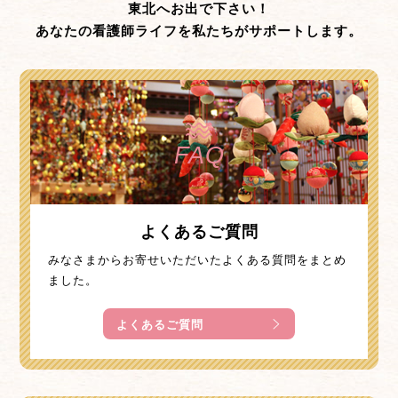
東北へお出で下さい！
あなたの看護師ライフを私たちがサポートします。
FAQ
よくあるご質問
みなさまからお寄せいただいたよくある質問をまとめ
ました。
よくあるご質問