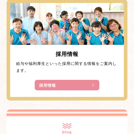
Recruit
採用情報
給与や福利厚生といった採用に関する情報をご案内し
ます。
採用情報
blog