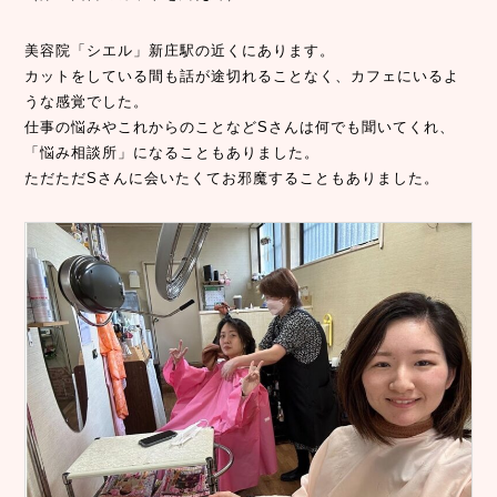
美容院「シエル」新庄駅の近くにあります。
カットをしている間も話が途切れることなく、カフェにいるよ
うな感覚でした。
仕事の悩みやこれからのことなどSさんは何でも聞いてくれ、
「悩み相談所」になることもありました。
ただただSさんに会いたくてお邪魔することもありました。