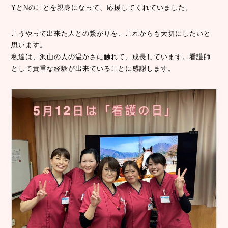
YとNのことを親身になって、応援してくれていました。
こうやって出来た人との繋がりを、これからも大切にしたいと
思います。
私達は、沢山の人の温かさに触れて、成長しています。看護師
として貴重な経験が出来ていることに感謝します。