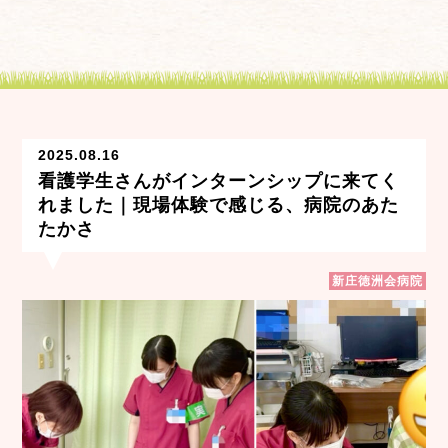
2025.08.16
看護学生さんがインターンシップに来てく
れました｜現場体験で感じる、病院のあた
たかさ
新庄徳洲会病院