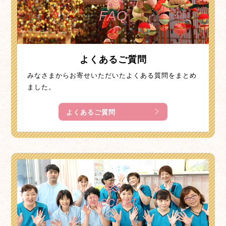
FAQ
よくあるご質問
みなさまからお寄せいただいたよくある質問をまとめ
ました。
よくあるご質問
Recruit