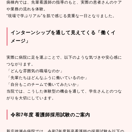
病棟内では、先輩看護師の指導のもと、実際の患者さんのケア
や業務の流れを体験。
“現場で学ぶリアル”を肌で感じる貴重な一日となりました。
インターンシップを通して見えてくる「働くイ
メージ」
実際に病院に足を運ぶことで、以下のような気づきや安心感に
つながります。
「どんな雰囲気の職場なのか」
「先輩たちはどんなふうに働いているのか」
「自分もこのチームで働いてみたいか」
当院では、こうした体験型の機会を通して、学生さんとのつな
がりを大切にしています。
令和7年度 看護師採用試験のご案内
新庄徳洲会病院では、令和7年度新卒看護師の採用試験を以下の