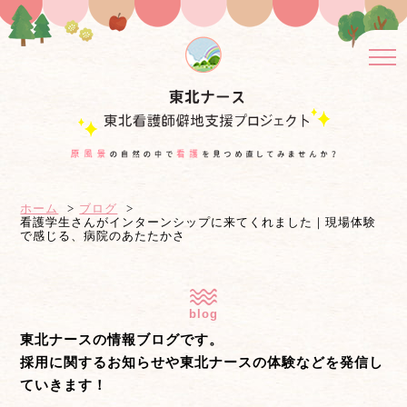
ホーム
ブログ
看護学生さんがインターンシップに来てくれました｜現場体験
で感じる、病院のあたたかさ
blog
東北ナースの情報ブログです。
採用に関するお知らせや東北ナースの体験などを発信し
ていきます！