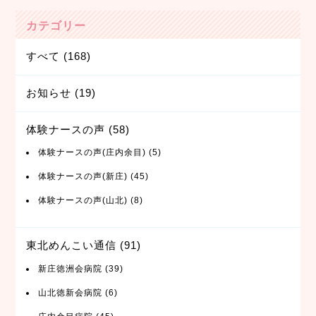
カテゴリー
すべて
(168)
お知らせ
(19)
体験ナースの声
(58)
体験ナースの声(庄内余目)
(5)
体験ナースの声(新庄)
(45)
体験ナースの声(山北)
(8)
東北めんこい通信
(91)
新庄徳洲会病院
(39)
山北徳新会病院
(6)