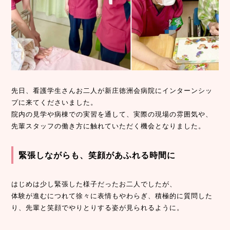
先日、看護学生さんお二人が新庄徳洲会病院にインターンシッ
プに来てくださいました。
院内の見学や病棟での実習を通して、実際の現場の雰囲気や、
先輩スタッフの働き方に触れていただく機会となりました。
緊張しながらも、笑顔があふれる時間に
はじめは少し緊張した様子だったお二人でしたが、
体験が進むにつれて徐々に表情もやわらぎ、積極的に質問した
り、先輩と笑顔でやりとりする姿が見られるように。