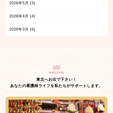
2026年5月
(3)
2026年4月
(4)
2026年3月
(6)
welcome
東北へお出で下さい！
あなたの看護師ライフを私たちがサポートします。