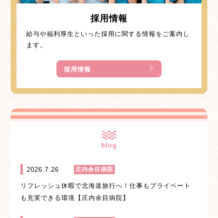
採用情報
給与や福利厚生といった採用に関する情報をご案内し
ます。
採用情報
blog
2026.7.26
庄内余目病院
リフレッシュ休暇で北海道旅行へ！仕事もプライベート
も充実できる環境【庄内余目病院】