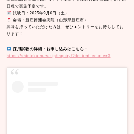
日程で実施予定です。
試験日：2025年9月6日（土）
会場：新庄徳洲会病院（山形県新庄市）
興味を持っていただけた方は、ぜひエントリーをお待ちしてお
ります！
採用試験の詳細・お申し込みはこちら
：
https://shintoku-nurse.jp/inquiry/?desired_course=3